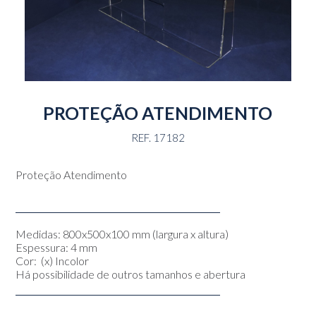
PROTEÇÃO ATENDIMENTO
REF. 17182
Proteção Atendimento
Medidas: 800x500x100 mm (largura x altura)
Espessura: 4 mm
Cor: (x) Incolor
Há possibilidade de outros tamanhos e abertura